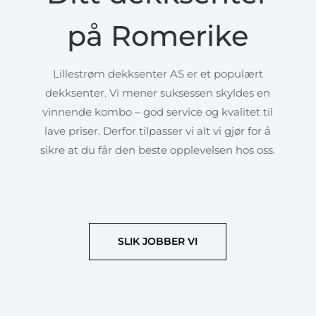
på Romerike
Lillestrøm dekksenter AS er et populært
dekksenter.
Vi mener suksessen skyldes en
vinnende
kombo – god service og kvalitet til
lave priser. Derfor tilpasser vi alt vi gjør for å
sikre at du får den beste opplevelsen hos oss.
SLIK JOBBER VI