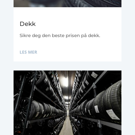
Dekk
Sikre deg den beste prisen på dekk.
LES MER