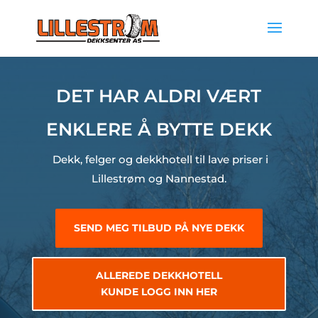
DET HAR ALDRI VÆRT
ENKLERE Å BYTTE DEKK
Dekk, felger og dekkhotell til lave priser i
Lillestrøm og Nannestad.
SEND MEG TILBUD PÅ NYE DEKK
ALLEREDE DEKKHOTELL
KUNDE LOGG INN HER