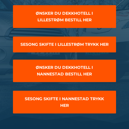
ØNSKER DU DEKKHOTELL I
LILLESTRØM BESTILL HER
SESONG SKIFTE I LILLESTRØM TRYKK HER
ØNSKER DU DEKKHOTELL I
NANNESTAD BESTILL HER
SESONG SKIFTE I NANNESTAD TRYKK
HER