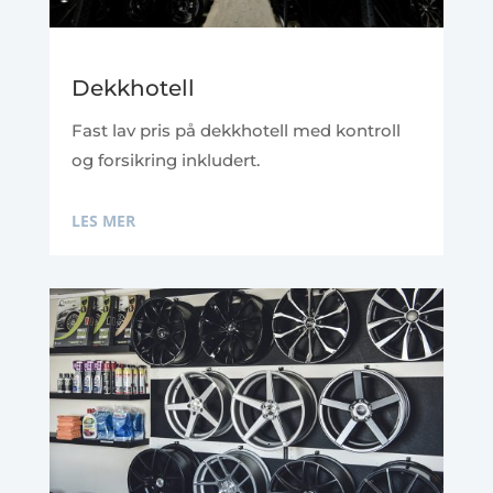
Dekkhotell
Fast lav pris på dekkhotell med kontroll
og forsikring inkludert.
LES MER