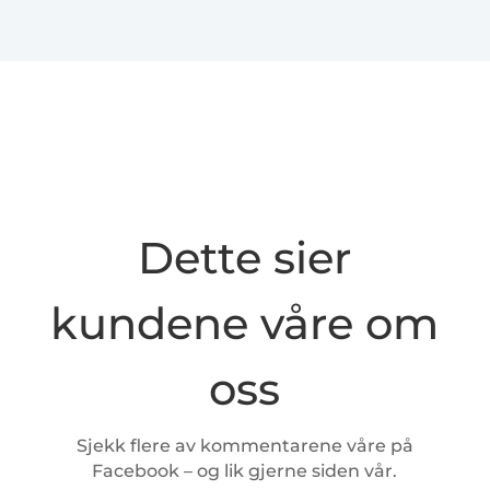
Dette sier
kundene våre om
oss
Sjekk flere av kommentarene våre på
Facebook – og lik gjerne siden vår.