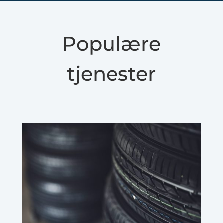
Populære
tjenester